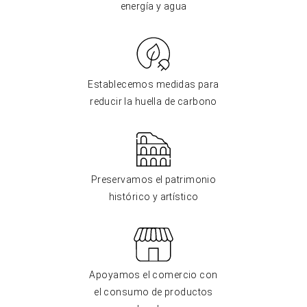
energía y agua
Establecemos medidas para
reducir la huella de carbono
Preservamos el patrimonio
histórico y artístico
Apoyamos el comercio con
el consumo de productos