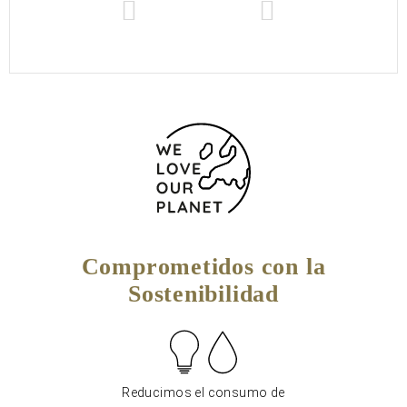
Comprometidos con la
Sostenibilidad
Reducimos el consumo de