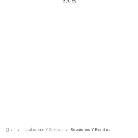
locales
Instalaciones Y Servicios
Reuniones Y Eventos