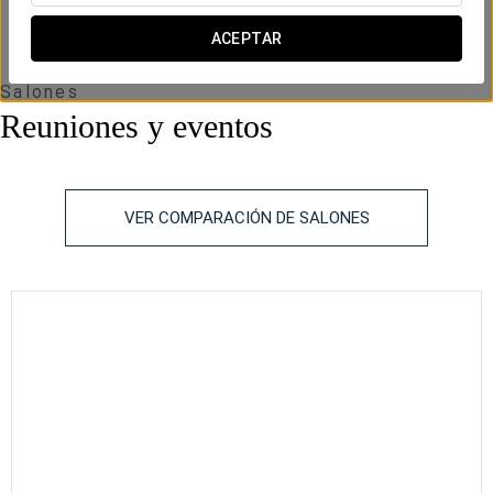
ACEPTAR
Salones
Reuniones y eventos
VER COMPARACIÓN DE SALONES