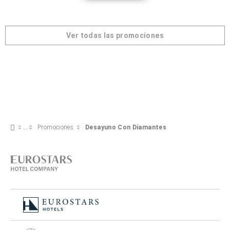
Ver todas las promociones
Promociones
Desayuno Con Diamantes