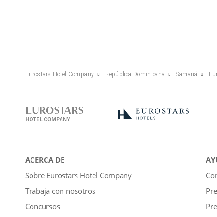
Eurostars Hotel Company
República Dominicana
Samaná
Eu
ACERCA DE
AY
Sobre Eurostars Hotel Company
Con
Trabaja con nosotros
Pre
Concursos
Pre