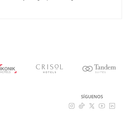
SÍGUENOS