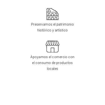
Preservamos el patrimonio
histórico y artístico
Apoyamos el comercio con
el consumo de productos
locales