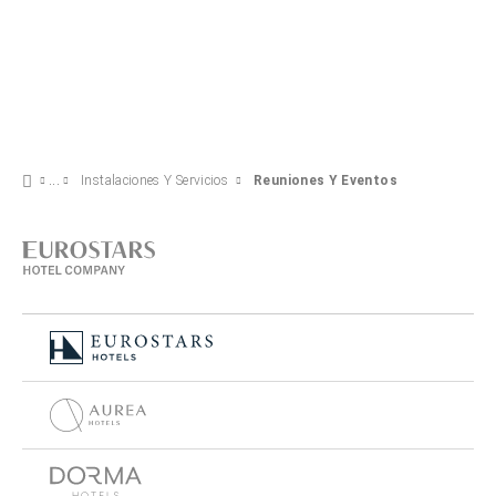
Instalaciones Y Servicios
Reuniones Y Eventos