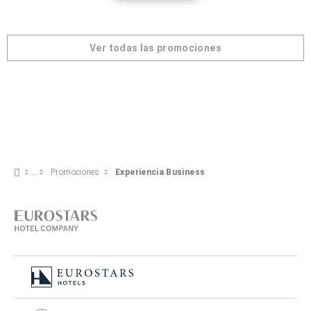
Ver todas las promociones
Promociones
Experiencia Business