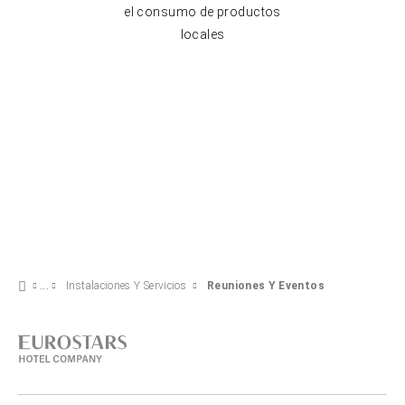
el consumo de productos
locales
Instalaciones Y Servicios
Reuniones Y Eventos