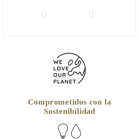
Comprometidos con la
Sostenibilidad