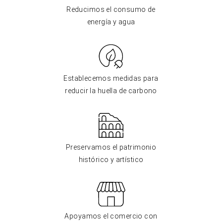
Reducimos el consumo de
energía y agua
Establecemos medidas para
reducir la huella de carbono
Preservamos el patrimonio
histórico y artístico
Apoyamos el comercio con