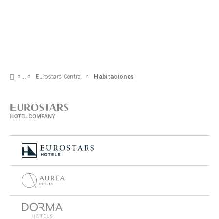
Eurostars Central
Habitaciones