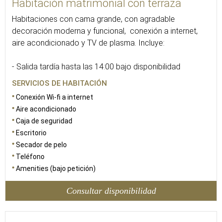
Habitación matrimonial con terraza
Habitaciones con cama grande, con agradable
decoración moderna y funcional, conexión a internet,
aire acondicionado y TV de plasma. Incluye:
- Salida tardía hasta las 14:00 bajo disponibilidad
SERVICIOS DE HABITACIÓN
Conexión Wi-fi a internet
Aire acondicionado
Caja de seguridad
Escritorio
Secador de pelo
Teléfono
Amenities (bajo petición)
Consultar disponibilidad