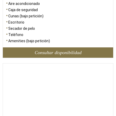
Aire acondicionado
Caja de seguridad
Cunas (bajo petición)
Escritorio
Secador de pelo
Teléfono
Amenities (bajo petición)
Consultar disponibilidad