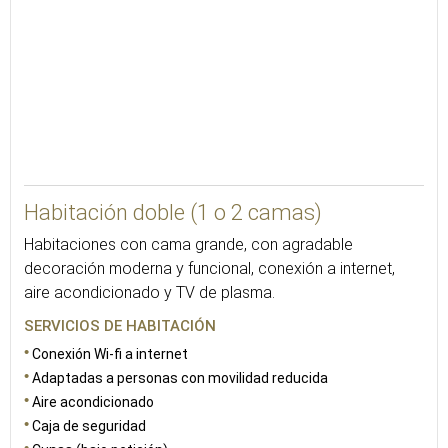
22
Habitación doble (1 o 2 camas)
Habitaciones con cama grande, con agradable
decoración moderna y funcional, conexión a internet,
aire acondicionado y TV de plasma.
SERVICIOS DE HABITACIÓN
Conexión Wi-fi a internet
Adaptadas a personas con movilidad reducida
Aire acondicionado
Caja de seguridad