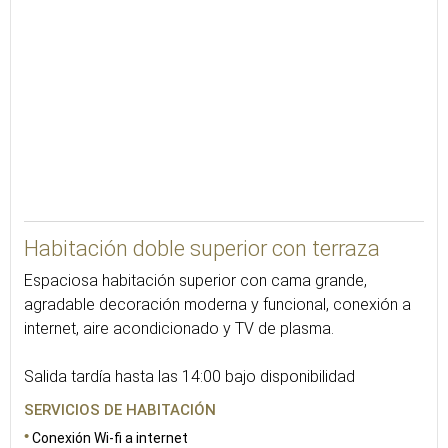
31
Habitación doble superior con terraza
Espaciosa habitación superior con cama grande,
agradable decoración moderna y funcional, conexión a
internet, aire acondicionado y TV de plasma.
Salida tardía hasta las 14:00 bajo disponibilidad
SERVICIOS DE HABITACIÓN
Conexión Wi-fi a internet