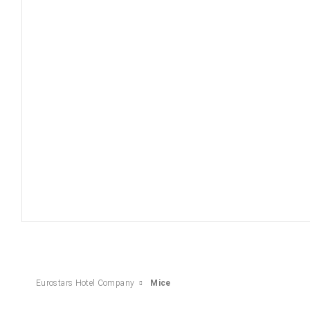
Eurostars Hotel Company
Mice