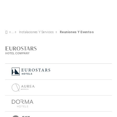
Instalaciones Y Servicios
Reuniones Y Eventos