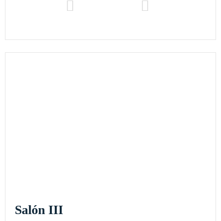
Salón III