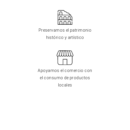
Preservamos el patrimonio
histórico y artístico
Apoyamos el comercio con
el consumo de productos
locales