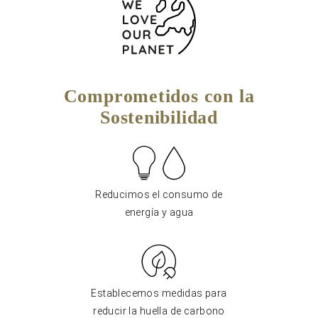
Comprometidos con la
Sostenibilidad
Reducimos el consumo de
energía y agua
Establecemos medidas para
reducir la huella de carbono