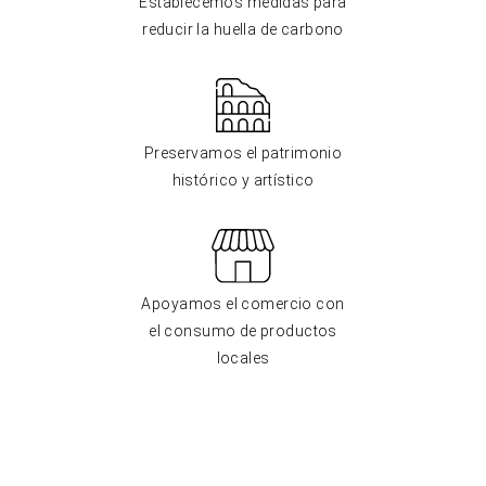
Establecemos medidas para
reducir la huella de carbono
Preservamos el patrimonio
histórico y artístico
Apoyamos el comercio con
el consumo de productos
locales