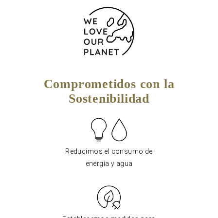
Comprometidos con la
Sostenibilidad
Reducimos el consumo de
energía y agua