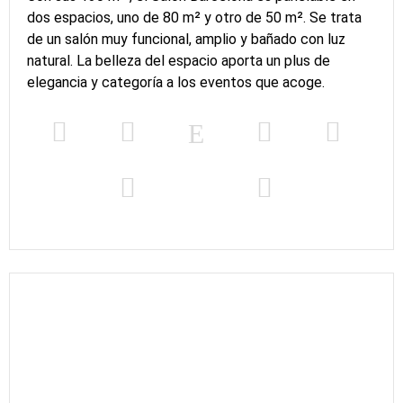
dos espacios, uno de 80 m² y otro de 50 m². Se trata
de un salón muy funcional, amplio y bañado con luz
natural. La belleza del espacio aporta un plus de
elegancia y categoría a los eventos que acoge.