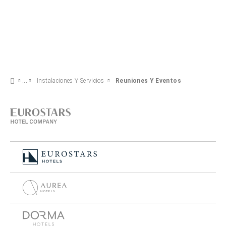
Instalaciones Y Servicios
Reuniones Y Eventos