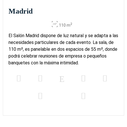
Madrid
2
110 m
El Salón Madrid dispone de luz natural y se adapta a las
necesidades particulares de cada evento. La sala, de
110 m², es panelable en dos espacios de 55 m², donde
podrá celebrar reuniones de empresa o pequeños
banquetes con la máxima intimidad.