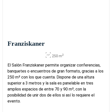
Franziskaner
2
250 m
El Salón Franziskaner permite organizar conferencias,
banquetes o encuentros de gran formato, gracias a los
250 m² con los que cuenta. Dispone de una altura
superior a 3 metros y la sala es panelable en tres
amplios espacios de entre 70 y 90 m², con la
posibilidad de unir dos de ellos si así lo requiere el
evento.