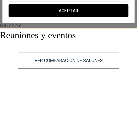
altura
ACEPTAR
Salones
Reuniones y eventos
VER COMPARACIÓN DE SALONES