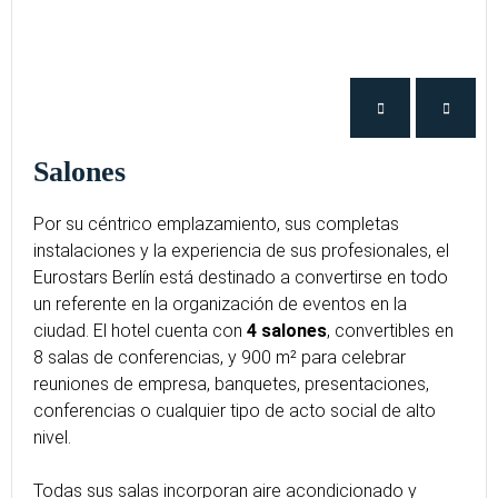
Salones
Por su céntrico emplazamiento, sus completas
instalaciones y la experiencia de sus profesionales, el
Eurostars Berlín está destinado a convertirse en todo
un referente en la organización de eventos en la
ciudad. El hotel cuenta con
4 salones
, convertibles en
8 salas de conferencias, y 900 m² para celebrar
reuniones de empresa, banquetes, presentaciones,
conferencias o cualquier tipo de acto social de alto
nivel.
Todas sus salas incorporan aire acondicionado y