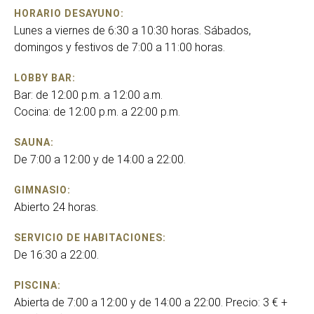
HORARIO DESAYUNO:
Lunes a viernes de 6:30 a 10:30 horas. Sábados,
domingos y festivos de 7:00 a 11:00 horas.
LOBBY BAR:
Bar: de 12:00 p.m. a 12:00 a.m.
Cocina: de 12:00 p.m. a 22:00 p.m.
SAUNA:
De 7:00 a 12:00 y de 14:00 a 22:00.
GIMNASIO:
Abierto 24 horas.
SERVICIO DE HABITACIONES:
De 16:30 a 22:00.
PISCINA:
Abierta de 7:00 a 12:00 y de 14:00 a 22:00. Precio: 3 € +