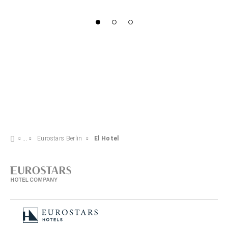
Eurostars Berlin
El Hotel