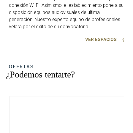
conexión Wi-Fi. Asimismo, el establecimiento pone a su
disposición equipos audiovisuales de última
generación. Nuestro experto equipo de profesionales
velará por el éxito de su convocatoria.
VER ESPACIOS
OFERTAS
¿Podemos tentarte?