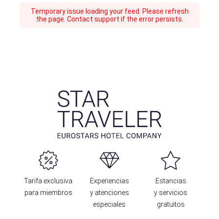
Temporary issue loading your feed. Please refresh
the page. Contact support if the error persists.
Tarifa exclusiva
Experiencias
Estancias
para miembros
y atenciones
y servicios
especiales
gratuitos