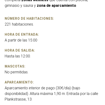
gimnasio y sauna y
zona de aparcamiento
.
NÚMERO DE HABITACIONES:
221 habitaciones.
HORA DE ENTRADA:
A partir de las 15:00
HORA DE SALIDA:
Hasta las 12:00.
MASCOTAS:
No permitidas.
APARCAMIENTO:
Aparcamiento interior de pago (30€/día) (bajo
disponibilidad). Altura máxima 1,90 m. Entrada por la calle
Plankstrasse, 13.