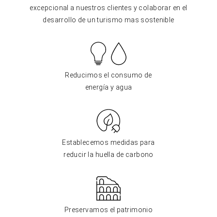
excepcional a nuestros clientes y colaborar en el
desarrollo de un turismo mas sostenible
Reducimos el consumo de
energía y agua
Establecemos medidas para
reducir la huella de carbono
Preservamos el patrimonio