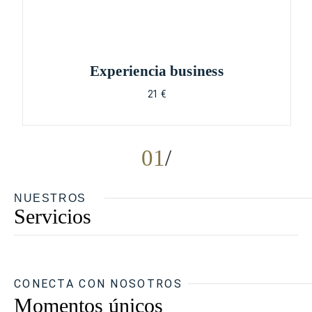
Experiencia business
21 €
01
NUESTROS
Servicios
CONECTA CON NOSOTROS
Momentos únicos