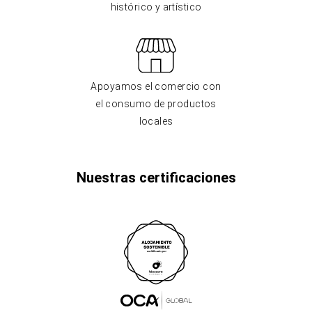
histórico y artístico
Apoyamos el comercio con
el consumo de productos
locales
Nuestras certificaciones