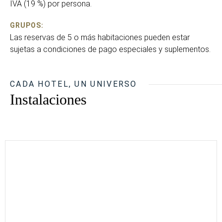
IVA (19 %) por persona.
GRUPOS:
Las reservas de 5 o más habitaciones pueden estar
sujetas a condiciones de pago especiales y suplementos.
CADA HOTEL, UN UNIVERSO
Instalaciones