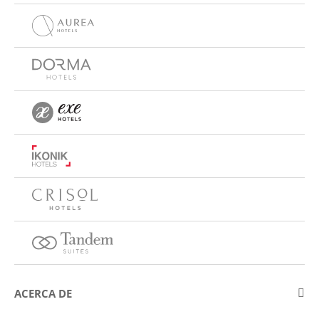
ACERCA DE