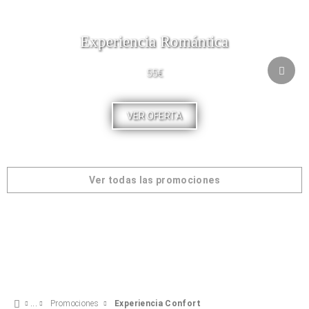
Experiencia Romántica
55€
VER OFERTA
Ver todas las promociones
Promociones
Experiencia Confort