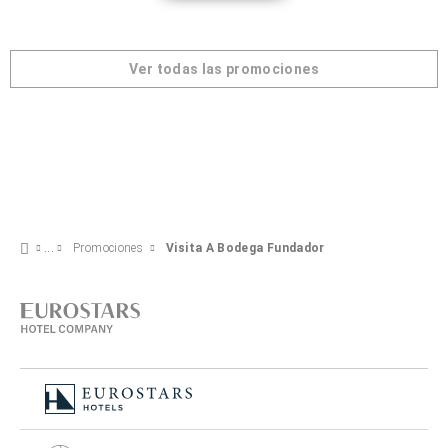
Ver todas las promociones
Promociones
Visita A Bodega Fundador