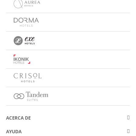
ACERCA DE
Sobre Eurostars Hotel Company
AYUDA