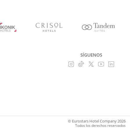
SÍGUENOS
© Eurostars Hotel Company 2026
Todos los derechos reservados