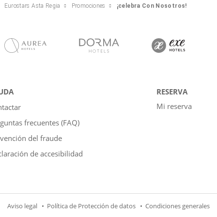
Eurostars Asta Regia
Promociones
¡celebra Con Nosotros!
UDA
RESERVA
Mi reserva
tactar
guntas frecuentes (FAQ)
vención del fraude
laración de accesibilidad
Aviso legal
Política de Protección de datos
Condiciones generales