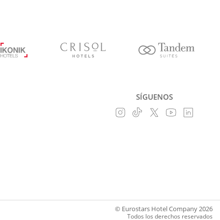
SÍGUENOS
© Eurostars Hotel Company 2026
Todos los derechos reservados