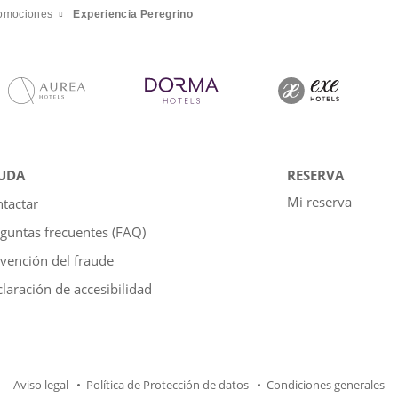
omociones
Experiencia Peregrino
UDA
RESERVA
Mi reserva
tactar
guntas frecuentes (FAQ)
vención del fraude
laración de accesibilidad
Aviso legal
Política de Protección de datos
Condiciones generales