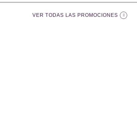
VER TODAS LAS PROMOCIONES