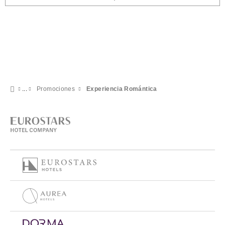
Promociones
Experiencia Romántica