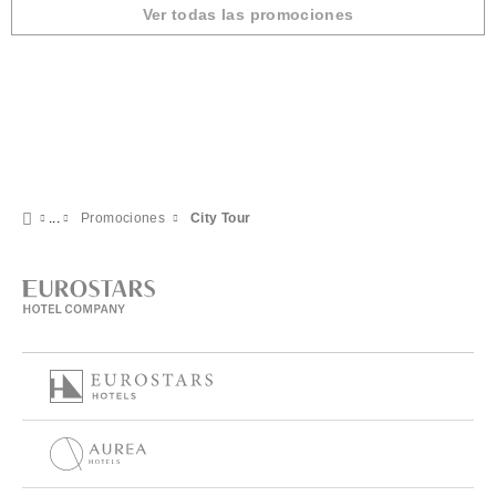
Ver todas las promociones
Promociones
City Tour