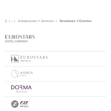
Instalaciones Y Servicios
Reuniones Y Eventos