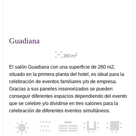
Guadiana
2
260 m
El salón Guadiana con una superficie de 260 m2,
situado en la primera planta del hotel, es ideal para la
celebración de eventos familiares y/o de empresa.
Gracias a sus paneles insonorizados se pueden
conseguir diferentes espacios dependiendo del evento
que se celebre y/o dividirse en tres salones para la
celebración de diferentes eventos simultáneos.