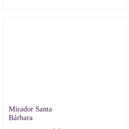
Mirador Santa
Bárbara