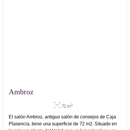
Ambroz
2
72 m
El salón Ambroz, antiguo salón de consejos de Caja
Plasencia, tiene una superficie de 72 m2. Situado en