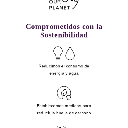
Comprometidos con la
Sostenibilidad
Reducimos el consumo de
energía y agua
Establecemos medidas para
reducir la huella de carbono