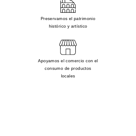
Preservamos el patrimonio
histórico y artístico
Apoyamos el comercio con el
consumo de productos
locales