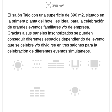
2
390 m
El salón Tajo con una superficie de 390 m2, situado en
la primera planta del hotel, es ideal para la celebración
de grandes eventos familiares y/o de empresa.
Gracias a sus paneles insonorizados se pueden
conseguir diferentes espacios dependiendo del evento
que se celebre y/o dividirse en tres salones para la
celebración de diferentes eventos simultáneos.