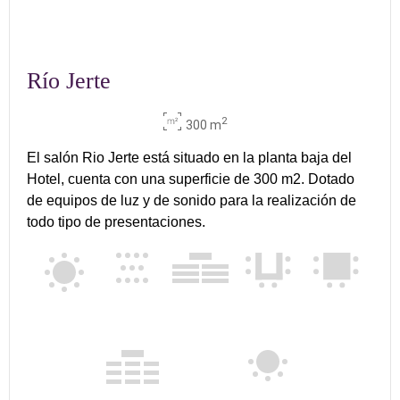
Río Jerte
2
300 m
El salón Rio Jerte está situado en la planta baja del
Hotel, cuenta con una superficie de 300 m2. Dotado
de equipos de luz y de sonido para la realización de
todo tipo de presentaciones.