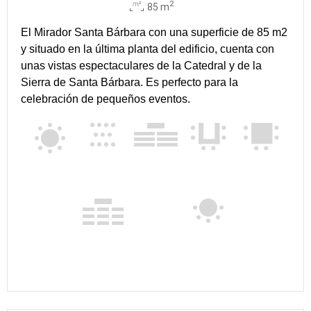
2
85 m
El Mirador Santa Bárbara con una superficie de 85 m2
y situado en la última planta del edificio, cuenta con
unas vistas espectaculares de la Catedral y de la
Sierra de Santa Bárbara. Es perfecto para la
celebración de pequeños eventos.