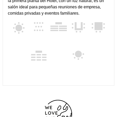
la primera planta del Hotel, con un luz natural, es un
salón ideal para pequeñas reuniones de empresa,
comidas privadas y eventos familiares.