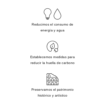
Reducimos el consumo de
energía y agua
Establecemos medidas para
reducir la huella de carbono
Preservamos el patrimonio
histórico y artístico