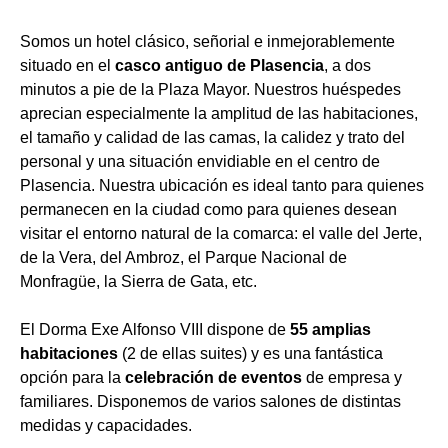
Somos un hotel clásico, señorial e inmejorablemente
situado en el
casco antiguo de Plasencia
, a dos
minutos a pie de la Plaza Mayor. Nuestros huéspedes
aprecian especialmente la amplitud de las habitaciones,
el tamaño y calidad de las camas, la calidez y trato del
personal y una situación envidiable en el centro de
Plasencia. Nuestra ubicación es ideal tanto para quienes
permanecen en la ciudad como para quienes desean
visitar el entorno natural de la comarca: el valle del Jerte,
de la Vera, del Ambroz, el Parque Nacional de
Monfragüe, la Sierra de Gata, etc.
El Dorma Exe Alfonso VIII dispone de
55 amplias
habitaciones
(2 de ellas suites) y es una fantástica
opción para la
celebración de eventos
de empresa y
familiares. Disponemos de varios salones de distintas
medidas y capacidades.