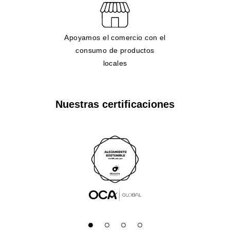
Apoyamos el comercio con el
consumo de productos
locales
Nuestras certificaciones