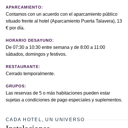
APARCAMIENTO:
Contamos con un acuerdo con el aparcamiento público
situado frente al hotel (Aparcamiento Puerta Talavera), 13
€ por día.
HORARIO DESAYUNO:
De 07:30 a 10:30 entre semana y de 8:00 a 11:00
sábados, domingos y festivos.
RESTAURANTE:
Cerrado temporalmente.
GRUPOS:
Las reservas de 5 o más habitaciones pueden estar
sujetas a condiciones de pago especiales y suplementos.
CADA HOTEL, UN UNIVERSO