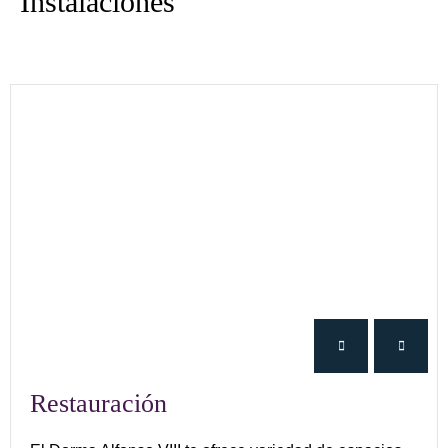
Instalaciones
Restauración