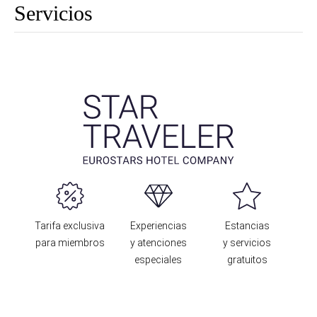
Servicios
Tarifa exclusiva
Experiencias
Estancias
para miembros
y atenciones
y servicios
especiales
gratuitos