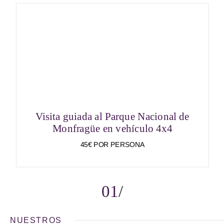
Visita guiada al Parque Nacional de
Monfragüe en vehículo 4x4
45€ POR PERSONA
01
NUESTROS