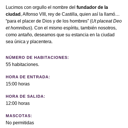
Lucimos con orgullo el nombre del
fundador de la
ciudad
, Alfonso VIII, rey de Castilla, quien así la llamó…
“para el placer de Dios y de los hombres” (
Ut placeat Deo
et homnibus
). Con el mismo espíritu, también nosotros,
como antaño, deseamos que su estancia en la ciudad
sea única y placentera.
NÚMERO DE HABITACIONES:
55 habitaciones.
HORA DE ENTRADA:
15:00 horas
HORA DE SALIDA:
12:00 horas
MASCOTAS:
No permitidas