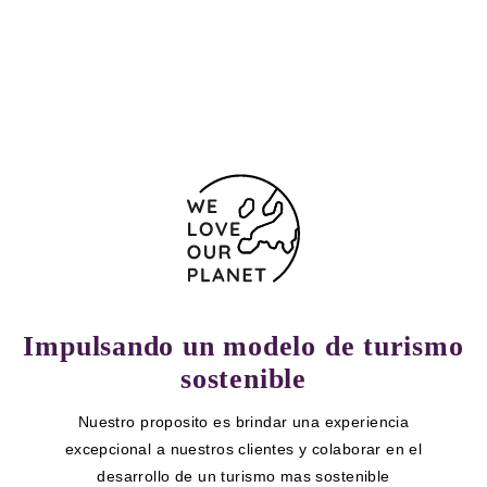
927418042
Formulario de contacto
Impulsando un modelo de turismo
sostenible
Nuestro proposito es brindar una experiencia
excepcional a nuestros clientes y colaborar en el
desarrollo de un turismo mas sostenible