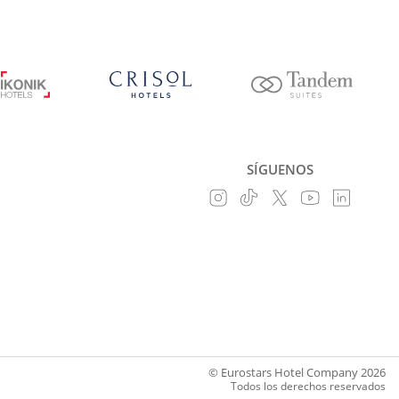
SÍGUENOS
© Eurostars Hotel Company 2026
Todos los derechos reservados