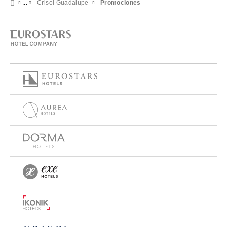
Crisol Guadalupe
Promociones