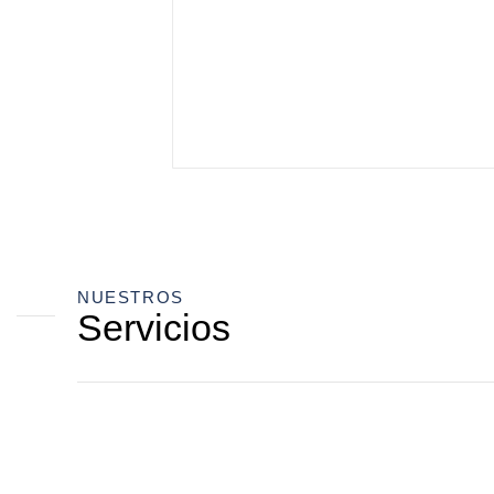
NUESTROS
Servicios