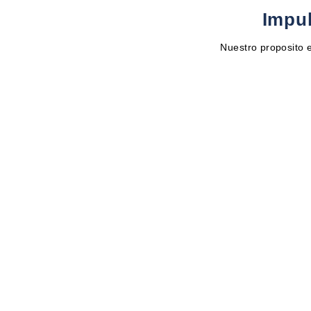
Impul
Nuestro proposito e