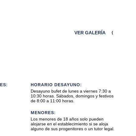
VER GALERÍA
ES:
HORARIO DESAYUNO:
Desayuno bufet de lunes a viernes 7:30 a
10:30 horas. Sábados, domingos y festivos
de 8:00 a 11:00 horas.
MENORES:
Los menores de 18 años solo pueden
alojarse en el establecimiento si se aloja
alguno de sus progenitores o un tutor legal.