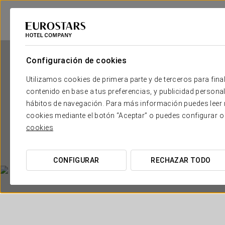
Configuración de cookies
Utilizamos cookies de primera parte y de terceros para final
contenido en base a tus preferencias, y publicidad personali
hábitos de navegación. Para más información puedes leer n
cookies mediante el botón “Aceptar” o puedes configurar o
cookies
CONFIGURAR
RECHAZAR TODO