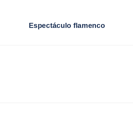
Espectáculo flamenco