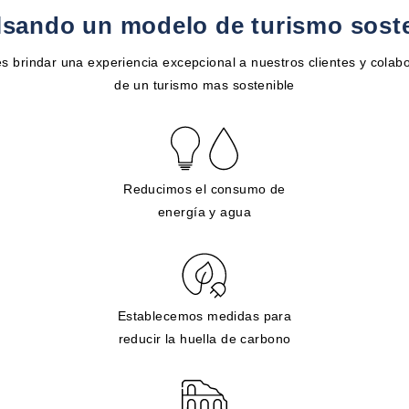
sando un modelo de turismo sost
s brindar una experiencia excepcional a nuestros clientes y colabo
de un turismo mas sostenible
Reducimos el consumo de
energía y agua
Establecemos medidas para
reducir la huella de carbono