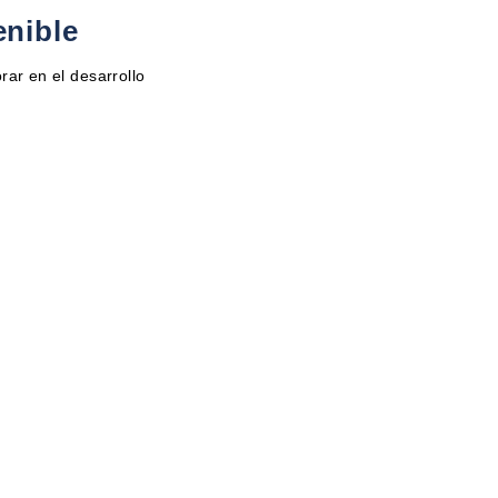
enible
rar en el desarrollo