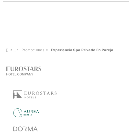
Promociones
Experiencia Spa Privado En Pareja