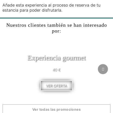
Añade esta experiencia al proceso de reserva de tu
estancia para poder disfrutarla.
Nuestros clientes también se han interesado
por:
Experiencia gourmet
40 €
VER OFERTA
Ver todas las promociones