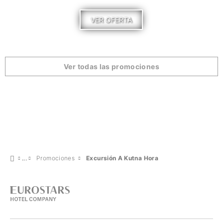
VER OFERTA
Ver todas las promociones
Promociones
Excursión A Kutna Hora