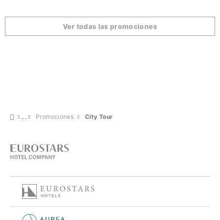
Ver todas las promociones
Promociones
City Tour