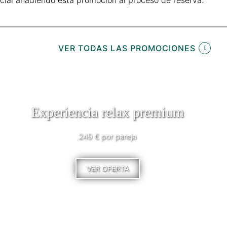
VER TODAS LAS PROMOCIONES
Experiencia relax premium
249 € por pareja
VER OFERTA