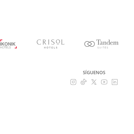
SÍGUENOS