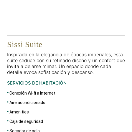
75
Sissi Suite
Inspirada en la elegancia de épocas imperiales, esta
suite seduce con su refinado diseño y un confort que
invita a dejarse mimar. Un espacio donde cada
detalle evoca sofisticación y descanso.
SERVICIOS DE HABITACIÓN
Conexión Wi-fi a internet
Aire acondicionado
Amenities
Caja de seguridad
Secador de pelo