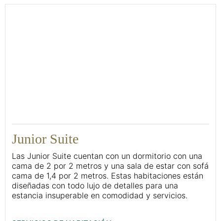
45
Junior Suite
Las Junior Suite cuentan con un dormitorio con una
cama de 2 por 2 metros y una sala de estar con sofá
cama de 1,4 por 2 metros. Estas habitaciones están
diseñadas con todo lujo de detalles para una
estancia insuperable en comodidad y servicios.