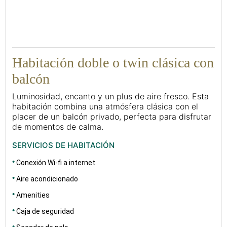
31
Habitación doble o twin clásica con
balcón
Luminosidad, encanto y un plus de aire fresco. Esta
habitación combina una atmósfera clásica con el
placer de un balcón privado, perfecta para disfrutar
de momentos de calma.
SERVICIOS DE HABITACIÓN
Conexión Wi-fi a internet
Aire acondicionado
Amenities
Caja de seguridad