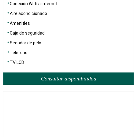
Conexión Wi-fi a internet
Aire acondicionado
Amenities
Caja de seguridad
Secador de pelo
Teléfono
TV LCD
Consultar disponibilidad