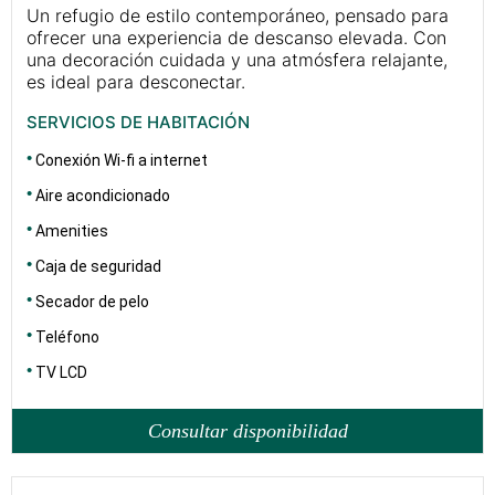
Un refugio de estilo contemporáneo, pensado para
ofrecer una experiencia de descanso elevada. Con
una decoración cuidada y una atmósfera relajante,
es ideal para desconectar.
SERVICIOS DE HABITACIÓN
Conexión Wi-fi a internet
Aire acondicionado
Amenities
Caja de seguridad
Secador de pelo
Teléfono
TV LCD
Consultar disponibilidad