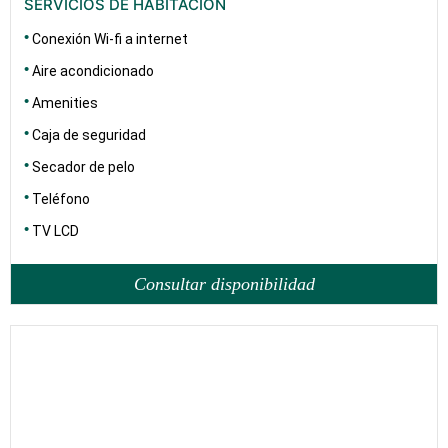
SERVICIOS DE HABITACIÓN
Conexión Wi-fi a internet
Aire acondicionado
Amenities
Caja de seguridad
Secador de pelo
Teléfono
TV LCD
Consultar disponibilidad