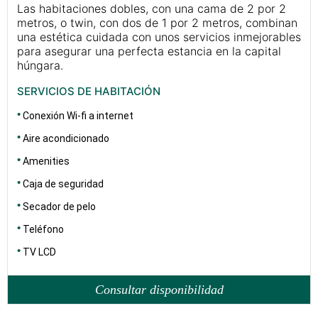
Las habitaciones dobles, con una cama de 2 por 2
metros, o twin, con dos de 1 por 2 metros, combinan
una estética cuidada con unos servicios inmejorables
para asegurar una perfecta estancia en la capital
húngara.
SERVICIOS DE HABITACIÓN
Conexión Wi-fi a internet
Aire acondicionado
Amenities
Caja de seguridad
Secador de pelo
Teléfono
TV LCD
Consultar disponibilidad