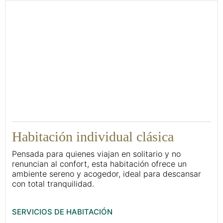
27
Habitación individual clásica
Pensada para quienes viajan en solitario y no
renuncian al confort, esta habitación ofrece un
ambiente sereno y acogedor, ideal para descansar
con total tranquilidad.
SERVICIOS DE HABITACIÓN