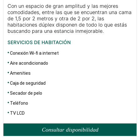
Con un espacio de gran amplitud y las mejores
comodidades, entre las que se encuentran una cama
de 1,5 por 2 metros y otra de 2 por 2, las
habitaciones dúplex disponen de todo lo que estás
buscando para una estancia inmejorable.
SERVICIOS DE HABITACIÓN
Conexión Wi-fi a internet
Aire acondicionado
Amenities
Caja de seguridad
Secador de pelo
Teléfono
TV LCD
Consultar disponibilidad