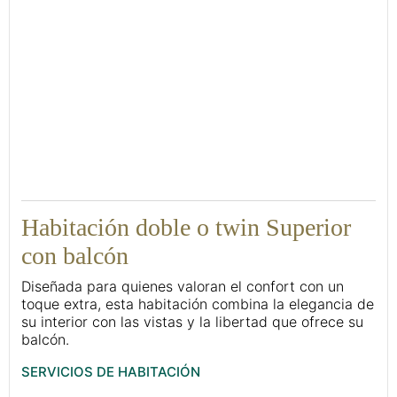
36
Habitación doble o twin Superior
con balcón
Diseñada para quienes valoran el confort con un
toque extra, esta habitación combina la elegancia de
su interior con las vistas y la libertad que ofrece su
balcón.
SERVICIOS DE HABITACIÓN