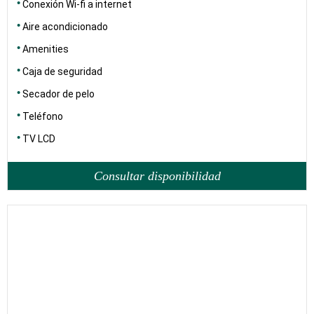
Conexión Wi-fi a internet
Aire acondicionado
Amenities
Caja de seguridad
Secador de pelo
Teléfono
TV LCD
Consultar disponibilidad