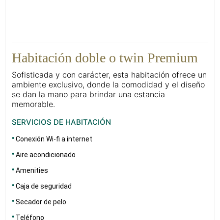
45
Habitación doble o twin Premium
Sofisticada y con carácter, esta habitación ofrece un
ambiente exclusivo, donde la comodidad y el diseño
se dan la mano para brindar una estancia
memorable.
SERVICIOS DE HABITACIÓN
Conexión Wi-fi a internet
Aire acondicionado
Amenities
Caja de seguridad
Secador de pelo
Teléfono