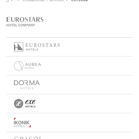
Instalaciones Y Servicios
Córdoba