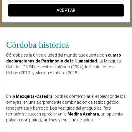
ACEPTAR
Córdoba histórica
Córdoba es la única ciudad del mundo que cuenta con
cuatro
declaraciones de Patrimonio de la Humanidad
: La Mezquita-
Catedral (1984), el centro histórico (1994), la Fiesta de Los
Patios (2012) y Medina Azahara (2018).
En la
Mezquita-Catedral
podrás contemplar el esplendor de los
omeyas, en una sorprendente combinación de estilos gótico,
renacentista y barroco. Los vestigios del antiguo califato
también se pueden apreciar en la
Medina Azahara
, un opulento
palacio con patios, jardines y multitud de salas.