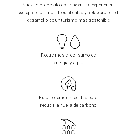
Nuestro proposito es brindar una experiencia
excepcional a nuestros clientes y colaborar en el
desarrollo de un turismo mas sostenible
Reducimos el consumo de
energía y agua
Establecemos medidas para
reducir la huella de carbono