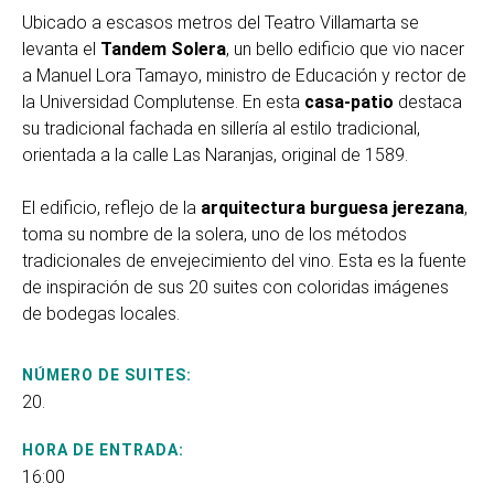
Ubicado a escasos metros del Teatro Villamarta se
levanta el
Tandem Solera
, un bello edificio que vio nacer
a Manuel Lora Tamayo, ministro de Educación y rector de
la Universidad Complutense. En esta
casa-patio
destaca
su tradicional fachada en sillería al estilo tradicional,
orientada a la calle Las Naranjas, original de 1589.
El edificio, reflejo de la
arquitectura burguesa jerezana
,
toma su nombre de la solera, uno de los métodos
tradicionales de envejecimiento del vino. Esta es la fuente
de inspiración de sus 20 suites con coloridas imágenes
de bodegas locales.
NÚMERO DE SUITES:
20.
HORA DE ENTRADA:
16:00