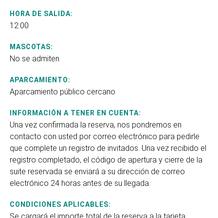
HORA DE SALIDA:
12:00
MASCOTAS:
No se admiten
APARCAMIENTO:
Aparcamiento público cercano
INFORMACIÓN A TENER EN CUENTA:
Una vez confirmada la reserva, nos pondremos en
contacto con usted por correo electrónico para pedirle
que complete un registro de invitados. Una vez recibido el
registro completado, el código de apertura y cierre de la
suite reservada se enviará a su dirección de correo
electrónico 24 horas antes de su llegada.
CONDICIONES APLICABLES:
Se cargará el importe total de la reserva a la tarjeta