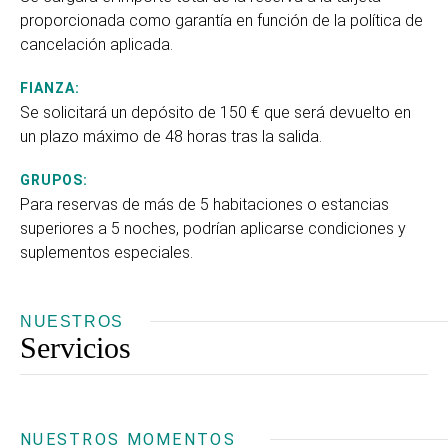
proporcionada como garantía en función de la política de
cancelación aplicada.
FIANZA:
Se solicitará un depósito de 150 € que será devuelto en
un plazo máximo de 48 horas tras la salida.
GRUPOS:
Para reservas de más de 5 habitaciones o estancias
superiores a 5 noches, podrían aplicarse condiciones y
suplementos especiales.
NUESTROS
Servicios
NUESTROS MOMENTOS