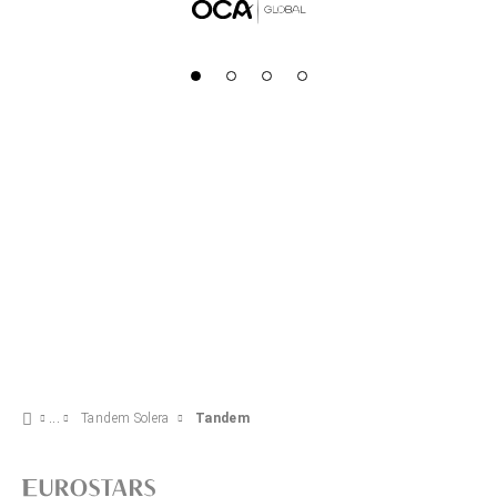
Tandem Solera
Tandem