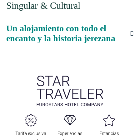
Singular & Cultural
Un alojamiento con todo el
encanto y la historia jerezana
Tarifa exclusiva
Experiencias
Estancias