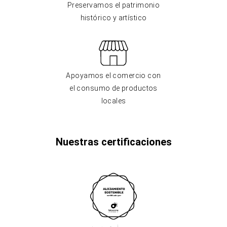
Preservamos el patrimonio
histórico y artístico
Apoyamos el comercio con
el consumo de productos
locales
Nuestras certificaciones