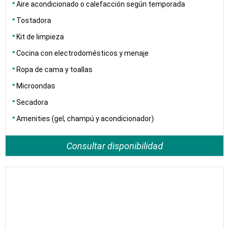
Aire acondicionado o calefacción según temporada
Tostadora
Kit de limpieza
Cocina con electrodomésticos y menaje
Ropa de cama y toallas
Microondas
Secadora
Amenities (gel, champú y acondicionador)
Consultar disponibilidad