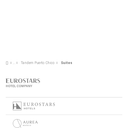
Tandem Puerto Chico
Suites