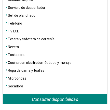
Servicio de despertador
Set de planchado
Teléfono
TV LCD
Tetera y cafetera de cortesía
Nevera
Tostadora
Cocina con electrodomésticos y menaje
Ropa de cama y toallas
Microondas
Secadora
Consultar disponibilidad