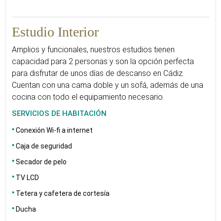
35
Estudio Interior
Amplios y funcionales, nuestros estudios tienen
capacidad para 2 personas y son la opción perfecta
para disfrutar de unos días de descanso en Cádiz.
Cuentan con una cama doble y un sofá, además de una
cocina con todo el equipamiento necesario.
SERVICIOS DE HABITACIÓN
Conexión Wi-fi a internet
Caja de seguridad
Secador de pelo
TV LCD
Tetera y cafetera de cortesía
Ducha