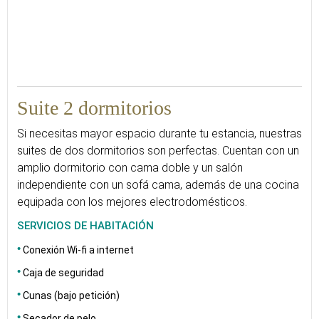
56
Suite 2 dormitorios
Si necesitas mayor espacio durante tu estancia, nuestras
suites de dos dormitorios son perfectas. Cuentan con un
amplio dormitorio con cama doble y un salón
independiente con un sofá cama, además de una cocina
equipada con los mejores electrodomésticos.
SERVICIOS DE HABITACIÓN
Conexión Wi-fi a internet
Caja de seguridad
Cunas (bajo petición)
Secador de pelo