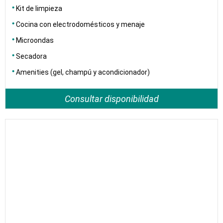
Kit de limpieza
Cocina con electrodomésticos y menaje
Microondas
Secadora
Amenities (gel, champú y acondicionador)
Consultar disponibilidad