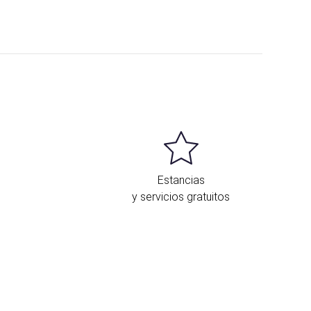
Estancias
y servicios gratuitos