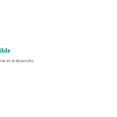
ible
rar en el desarrollo