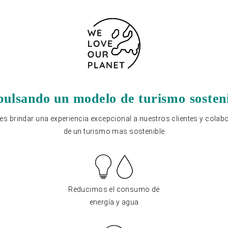
ulsando un modelo de turismo sosten
s brindar una experiencia excepcional a nuestros clientes y colabo
de un turismo mas sostenible
Reducimos el consumo de
energía y agua