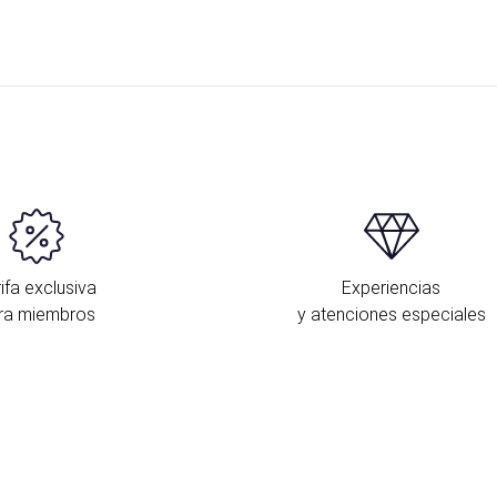
ifa exclusiva
Experiencias
ra miembros
y atenciones especiales