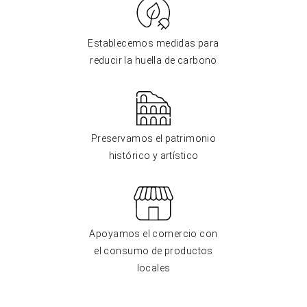
Establecemos medidas para
reducir la huella de carbono
Preservamos el patrimonio
histórico y artístico
Apoyamos el comercio con
el consumo de productos
locales