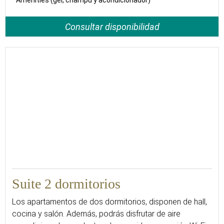
Amenities (gel, champú y acondicionador)
Consultar disponibilidad
40
Suite 2 dormitorios
Los apartamentos de dos dormitorios, disponen de hall,
cocina y salón. Además, podrás disfrutar de aire