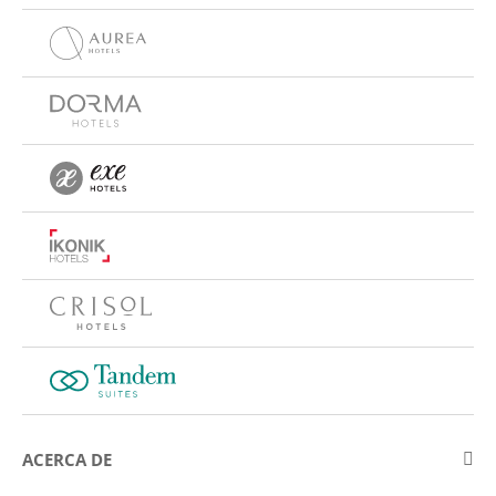
ACERCA DE