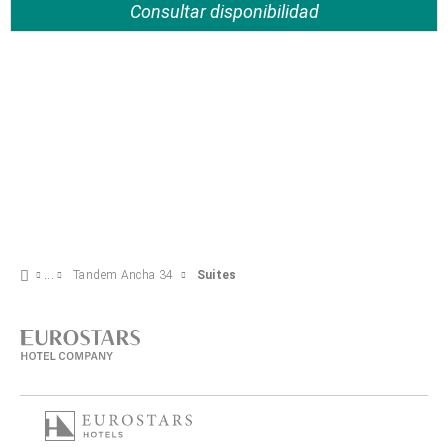
Consultar disponibilidad
Tandem Ancha 34
Suites