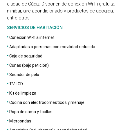
ciudad de Cádiz. Disponen de conexión Wi-Fi gratuita,
minibar, aire acondicionado y productos de acogida,
entre otros.
SERVICIOS DE HABITACIÓN
Conexión Wi-fi a internet
Adaptadas a personas con movilidad reducida
Caja de seguridad
Cunas (bajo petición)
Secador de pelo
TV LCD
Kit de limpieza
Cocina con electrodomésticos y menaje
Ropa de cama y toallas
Microondas