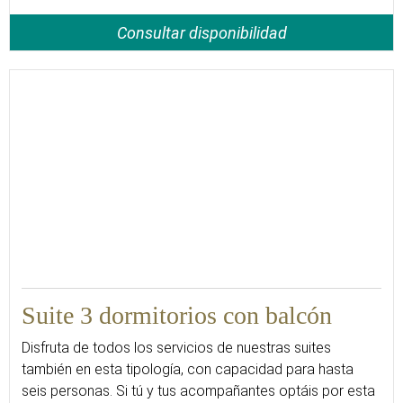
Consultar disponibilidad
60
Suite 3 dormitorios con balcón
Disfruta de todos los servicios de nuestras suites
también en esta tipología, con capacidad para hasta
seis personas. Si tú y tus acompañantes optáis por esta