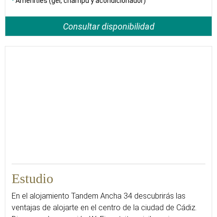
Amenities (gel, champú y acondicionador)
Consultar disponibilidad
Estudio
En el alojamiento Tandem Ancha 34 descubrirás las
ventajas de alojarte en el centro de la ciudad de Cádiz.