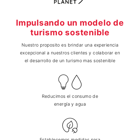
Impulsando un modelo de
turismo sostenible
Nuestro proposito es brindar una experiencia
excepcional a nuestros clientes y colaborar en
el desarrollo de un turismo mas sostenible
Reducimos el consumo de
energía y agua
Establecemos medidas para