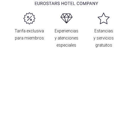
Tarifa exclusiva
Experiencias
Estancias
para miembros
y atenciones
y servicios
especiales
gratuitos