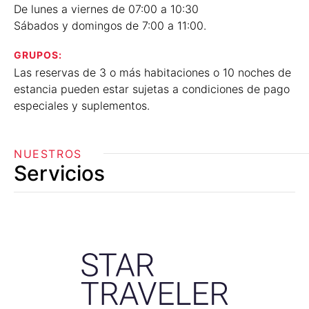
De lunes a viernes de 07:00 a 10:30
Sábados y domingos de 7:00 a 11:00.
GRUPOS:
Las reservas de 3 o más habitaciones o 10 noches de
estancia pueden estar sujetas a condiciones de pago
especiales y suplementos.
NUESTROS
Servicios