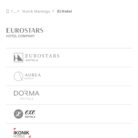
Ikonik Marengo
El Hotel