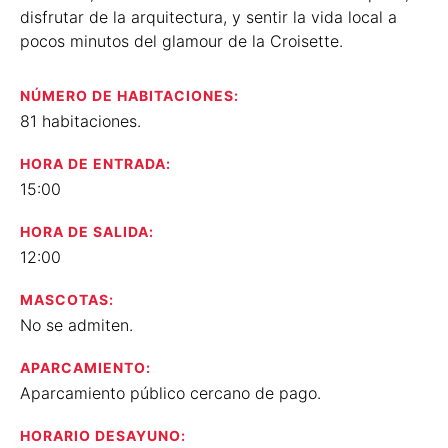
disfrutar de la arquitectura, y sentir la vida local a
pocos minutos del glamour de la Croisette.
NÚMERO DE HABITACIONES:
81 habitaciones.
HORA DE ENTRADA:
15:00
HORA DE SALIDA:
12:00
MASCOTAS:
No se admiten.
APARCAMIENTO:
Aparcamiento público cercano de pago.
HORARIO DESAYUNO: