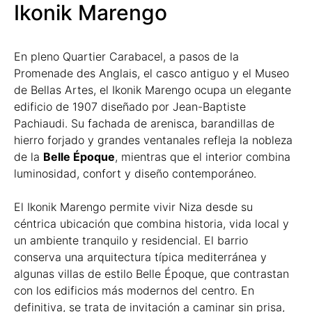
Ikonik Marengo
En pleno Quartier Carabacel, a pasos de la
Promenade des Anglais, el casco antiguo y el Museo
de Bellas Artes, el Ikonik Marengo ocupa un elegante
edificio de 1907 diseñado por Jean-Baptiste
Pachiaudi. Su fachada de arenisca, barandillas de
hierro forjado y grandes ventanales refleja la nobleza
de la
Belle Époque
, mientras que el interior combina
luminosidad, confort y diseño contemporáneo.
El Ikonik Marengo permite vivir Niza desde su
céntrica ubicación que combina historia, vida local y
un ambiente tranquilo y residencial. El barrio
conserva una arquitectura típica mediterránea y
algunas villas de estilo Belle Époque, que contrastan
con los edificios más modernos del centro. En
definitiva, se trata de invitación a caminar sin prisa,