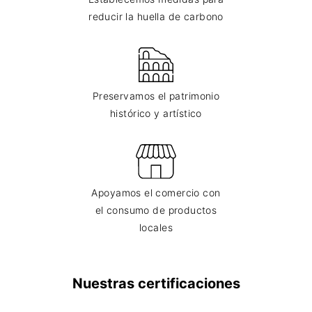
reducir la huella de carbono
Preservamos el patrimonio
histórico y artístico
Apoyamos el comercio con
el consumo de productos
locales
Nuestras certificaciones