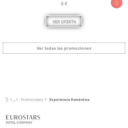
8 €
VER OFERTA
Ver todas las promociones
Promociones
Experiencia Romántica