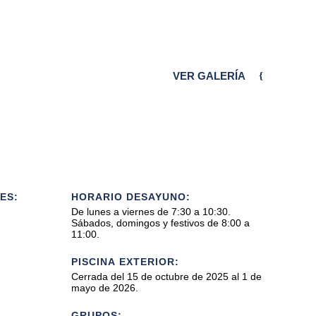
VER GALERÍA
ES:
HORARIO DESAYUNO:
De lunes a viernes de 7:30 a 10:30.
Sábados, domingos y festivos de 8:00 a
11:00.
PISCINA EXTERIOR:
Cerrada del 15 de octubre de 2025 al 1 de
mayo de 2026.
GRUPOS: