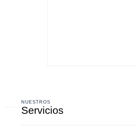
NUESTROS
Servicios