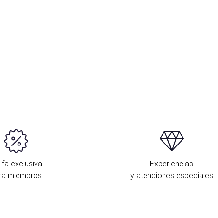
ifa exclusiva
Experiencias
ra miembros
y atenciones especiales