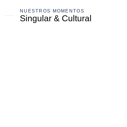
NUESTROS MOMENTOS
Singular & Cultural