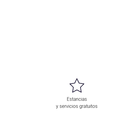
Estancias
y servicios gratuitos