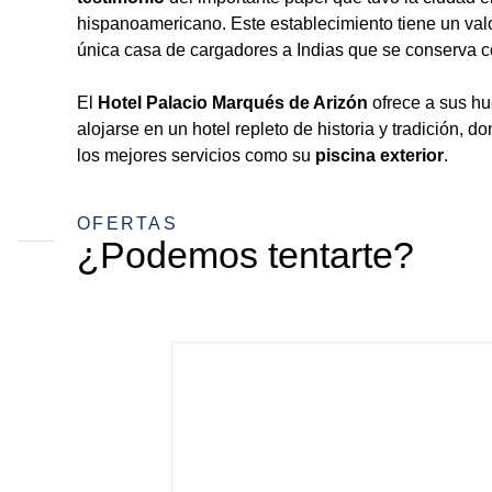
hispanoamericano. Este establecimiento tiene un valo
única casa de cargadores a Indias que se conserva c
El
Hotel Palacio Marqués de Arizón
ofrece a sus hu
alojarse en un hotel repleto de historia y tradición, d
los mejores servicios como su
piscina exterior
.
OFERTAS
¿Podemos tentarte?