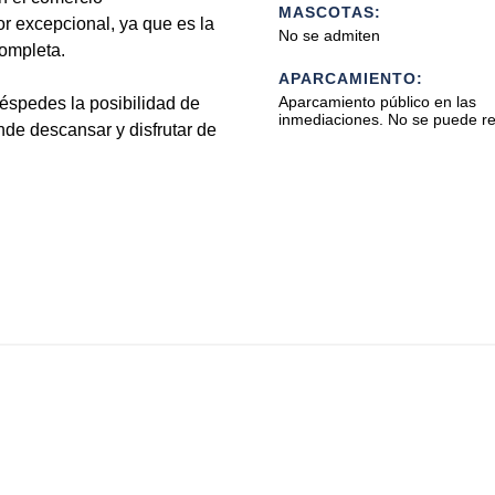
MASCOTAS:
r excepcional, ya que es la
No se admiten
ompleta.
APARCAMIENTO:
Aparcamiento público en las
éspedes la posibilidad de
inmediaciones. No se puede re
onde descansar y disfrutar de