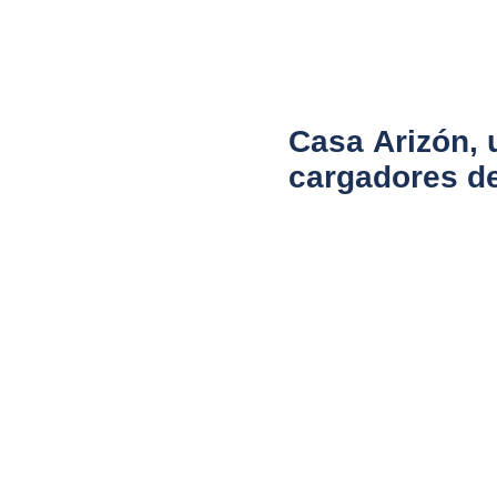
Casa Arizón, 
cargadores de