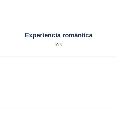
Experiencia romántica
25 €