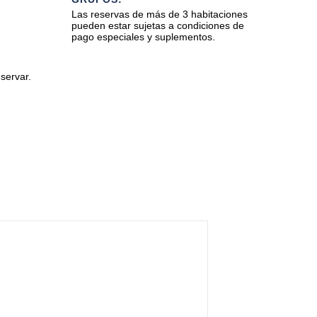
Las reservas de más de 3 habitaciones
pueden estar sujetas a condiciones de
pago especiales y suplementos.
servar.