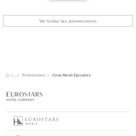
Ver todas las promociones
Promociones
Cena Menú Ejecutivo