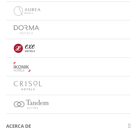
ACERCA DE