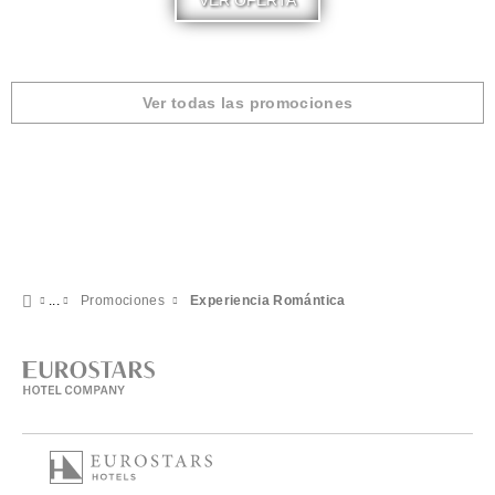
VER OFERTA
Ver todas las promociones
Promociones
Experiencia Romántica