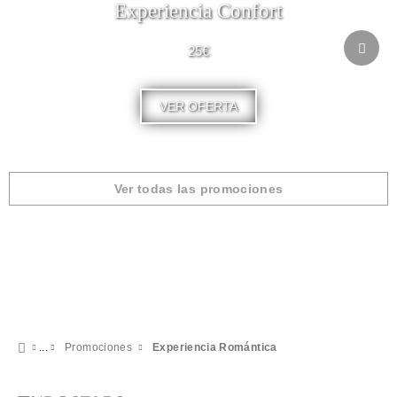
Experiencia Confort
25€
VER OFERTA
Ver todas las promociones
Promociones
Experiencia Romántica