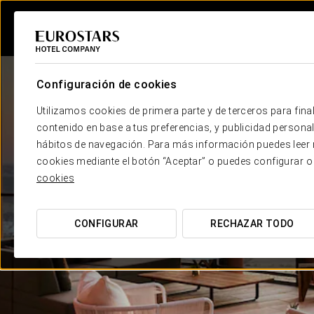
Configuración de cookies
Utilizamos cookies de primera parte y de terceros para final
contenido en base a tus preferencias, y publicidad personali
hábitos de navegación. Para más información puedes leer n
cookies mediante el botón “Aceptar” o puedes configurar o
cookies
CONFIGURAR
RECHAZAR TODO