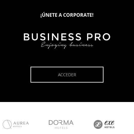
¡ÚNETE A CORPORATE!
ACCEDER