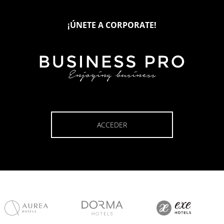
¡ÚNETE A CORPORATE!
ACCEDER