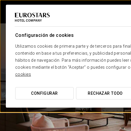
Configuración de cookies
Utilizamos cookies de primera parte y de terceros para final
contenido en base a tus preferencias, y publicidad personali
hábitos de navegación. Para más información puedes leer n
cookies mediante el botón “Aceptar” o puedes configurar o
cookies
CONFIGURAR
RECHAZAR TODO