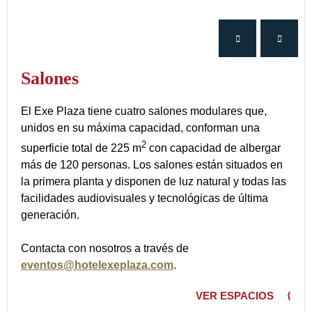
Salones
El Exe Plaza tiene cuatro salones modulares que,
unidos en su máxima capacidad, conforman una
2
superficie total de 225 m
con capacidad de albergar
más de 120 personas. Los salones están situados en
la primera planta y disponen de luz natural y todas las
facilidades audiovisuales y tecnológicas de última
generación.
Contacta con nosotros a través de
eventos@hotelexeplaza.com
.
VER ESPACIOS