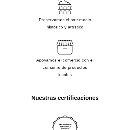
Preservamos el patrimonio
histórico y artístico
Apoyamos el comercio con el
consumo de productos
locales
Nuestras certificaciones