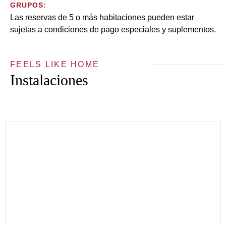
GRUPOS:
Las reservas de 5 o más habitaciones pueden estar
sujetas a condiciones de pago especiales y suplementos.
FEELS LIKE HOME
Instalaciones