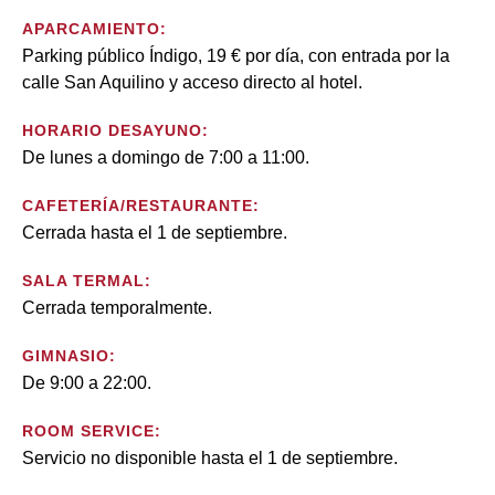
APARCAMIENTO:
Parking público Índigo, 19 € por día, con entrada por la
calle San Aquilino y acceso directo al hotel.
HORARIO DESAYUNO:
De lunes a domingo de 7:00 a 11:00.
CAFETERÍA/RESTAURANTE:
Cerrada hasta el 1 de septiembre.
SALA TERMAL:
Cerrada temporalmente.
GIMNASIO:
De 9:00 a 22:00.
ROOM SERVICE:
Servicio no disponible hasta el 1 de septiembre.