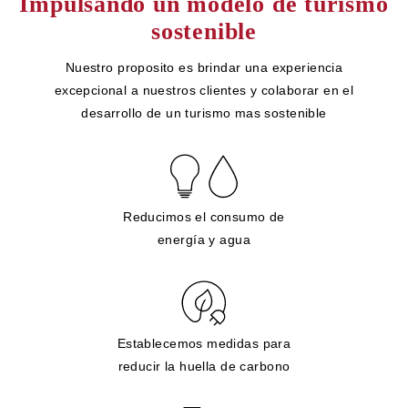
Impulsando un modelo de turismo
sostenible
Nuestro proposito es brindar una experiencia
excepcional a nuestros clientes y colaborar en el
desarrollo de un turismo mas sostenible
Reducimos el consumo de
energía y agua
Establecemos medidas para
reducir la huella de carbono