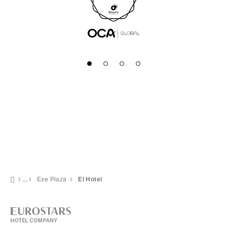
Exe Plaza
El Hotel