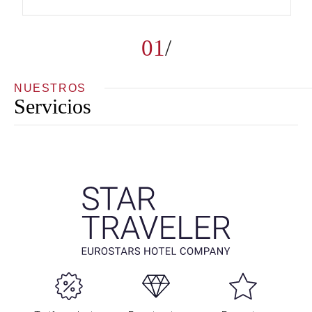
01
NUESTROS
Servicios