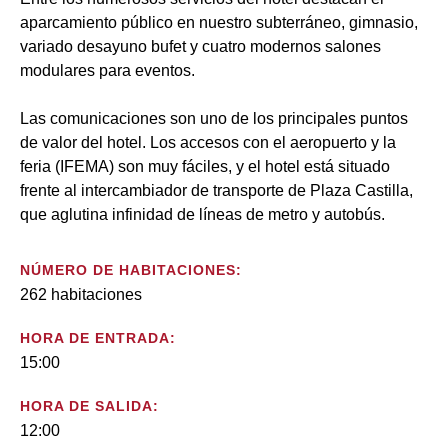
aparcamiento público en nuestro subterráneo, gimnasio,
variado desayuno bufet y cuatro modernos salones
modulares para eventos.
Las comunicaciones son uno de los principales puntos
de valor del hotel. Los accesos con el aeropuerto y la
feria (IFEMA) son muy fáciles, y el hotel está situado
frente al intercambiador de transporte de Plaza Castilla,
que aglutina infinidad de líneas de metro y autobús.
NÚMERO DE HABITACIONES:
262 habitaciones
HORA DE ENTRADA:
15:00
HORA DE SALIDA:
12:00