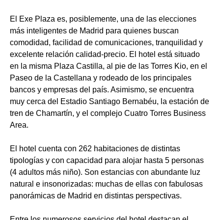
El Exe Plaza es, posiblemente, una de las elecciones
más inteligentes de Madrid para quienes buscan
comodidad, facilidad de comunicaciones, tranquilidad y
excelente relación calidad-precio. El hotel está situado
en la misma Plaza Castilla, al pie de las Torres Kio, en el
Paseo de la Castellana y rodeado de los principales
bancos y empresas del país. Asimismo, se encuentra
muy cerca del Estadio Santiago Bernabéu, la estación de
tren de Chamartín, y el complejo Cuatro Torres Business
Area.
El hotel cuenta con 262 habitaciones de distintas
tipologías y con capacidad para alojar hasta 5 personas
(4 adultos más niño). Son estancias con abundante luz
natural e insonorizadas: muchas de ellas con fabulosas
panorámicas de Madrid en distintas perspectivas.
Entre los numerosos servicios del hotel destacan el