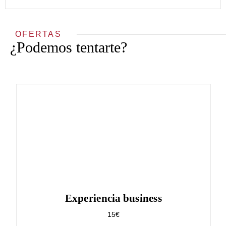
OFERTAS
¿Podemos tentarte?
Experiencia business
15€