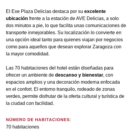
El Exe Plaza Delicias destaca por su
excelente
ubicación
frente a la estación de AVE Delicias, a solo
dos minutos a pie, lo que facilita unas comunicaciones de
transporte inmejorables. Su localización lo convierte en
una opción ideal tanto para quienes viajan por negocios
como para aquellos que desean explorar Zaragoza con
la mayor comodidad.
Las 70 habitaciones del hotel están diseñadas para
ofrecer un ambiente de
descanso y bienestar
, con
espacios amplios y una decoración moderna enfocada
en el confort. El entorno tranquilo, rodeado de zonas
verdes, permite disfrutar de la oferta cultural y turística de
la ciudad con facilidad.
NÚMERO DE HABITACIONES:
70 habitaciones