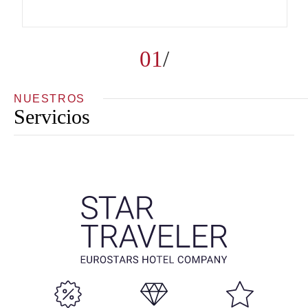
01
NUESTROS
Servicios