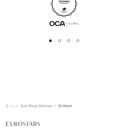
Exe Plaza Delicias
El Hotel