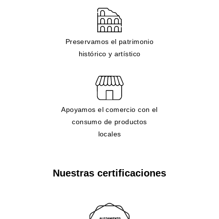
Preservamos el patrimonio
histórico y artístico
Apoyamos el comercio con el
consumo de productos
locales
Nuestras certificaciones