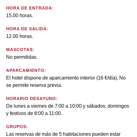
HORA DE ENTRADA:
15.00 horas.
HORA DE SALIDA:
12.00 horas.
MASCOTAS:
No permitidas.
APARCAMIENTO:
El hotel dispone de aparcamiento interior (16 €/día). No
se permite reserva previa.
HORARIO DESAYUNO:
De lunes a viernes de 7:00 a 10:00 y sábados, domingos
y festivos de 8:00 a 11:00.
GRUPOS:
Las reservas de más de 5 habitaciones pueden estar