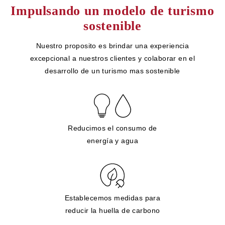
Impulsando un modelo de turismo
sostenible
Nuestro proposito es brindar una experiencia
excepcional a nuestros clientes y colaborar en el
desarrollo de un turismo mas sostenible
Reducimos el consumo de
energía y agua
Establecemos medidas para
reducir la huella de carbono