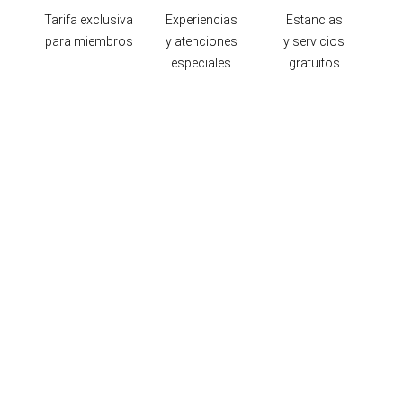
Tarifa exclusiva
Experiencias
Estancias
para miembros
y atenciones
y servicios
especiales
gratuitos