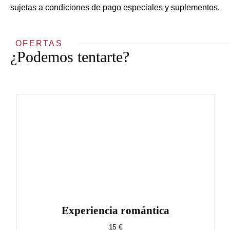
sujetas a condiciones de pago especiales y suplementos.
OFERTAS
¿Podemos tentarte?
Experiencia romántica
15 €