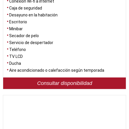
Conexión Wi-fi a internet
Caja de seguridad
Desayuno en la habitación
Escritorio
Minibar
Secador de pelo
Servicio de despertador
Teléfono
TV LCD
Ducha
Aire acondicionado o calefacción según temporada
Consultar disponibilidad