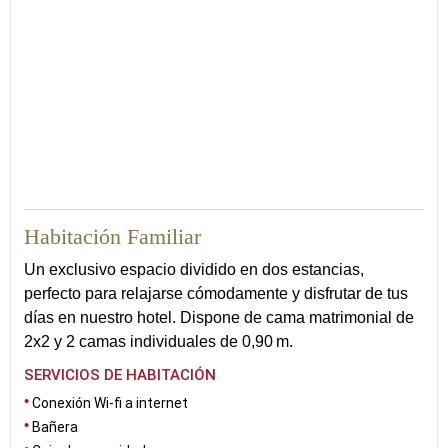
25
Habitación Familiar
Un exclusivo espacio dividido en dos estancias,
perfecto para relajarse cómodamente y disfrutar de tus
días en nuestro hotel. Dispone de cama matrimonial de
2x2 y 2 camas individuales de 0,90 m.
SERVICIOS DE HABITACIÓN
Conexión Wi-fi a internet
Bañera