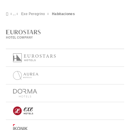
Exe Peregrino
Habitaciones