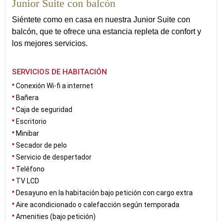
Junior Suite con balcón
Siéntete como en casa en nuestra Junior Suite con
balcón, que te ofrece una estancia repleta de confort y
los mejores servicios.
SERVICIOS DE HABITACIÓN
Conexión Wi-fi a internet
Bañera
Caja de seguridad
Escritorio
Minibar
Secador de pelo
Servicio de despertador
Teléfono
TV LCD
Desayuno en la habitación bajo petición con cargo extra
Aire acondicionado o calefacción según temporada
Amenities (bajo petición)