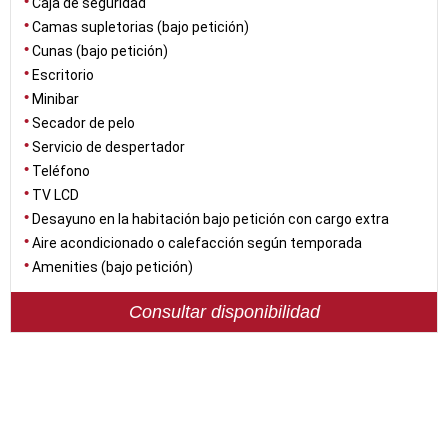
Caja de seguridad
Camas supletorias (bajo petición)
Cunas (bajo petición)
Escritorio
Minibar
Secador de pelo
Servicio de despertador
Teléfono
TV LCD
Desayuno en la habitación bajo petición con cargo extra
Aire acondicionado o calefacción según temporada
Amenities (bajo petición)
Consultar disponibilidad