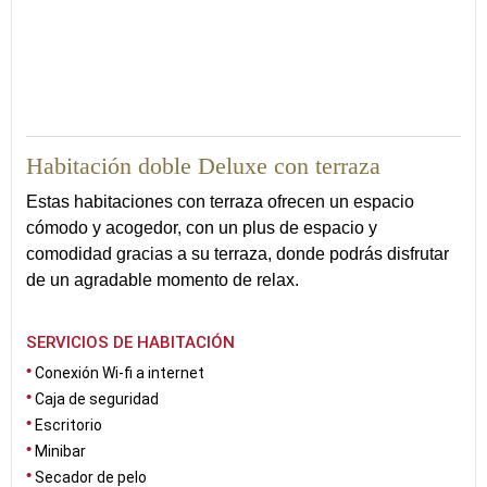
15
Habitación doble Deluxe con terraza
Estas habitaciones con terraza ofrecen un espacio
cómodo y acogedor, con un plus de espacio y
comodidad gracias a su terraza, donde podrás disfrutar
de un agradable momento de relax.
SERVICIOS DE HABITACIÓN
Conexión Wi-fi a internet
Caja de seguridad
Escritorio
Minibar
Secador de pelo