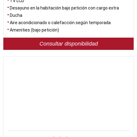
TV LCD
Desayuno en la habitación bajo petición con cargo extra
Ducha
Aire acondicionado o calefacción según temporada
Amenities (bajo petición)
Consultar disponibilidad
22