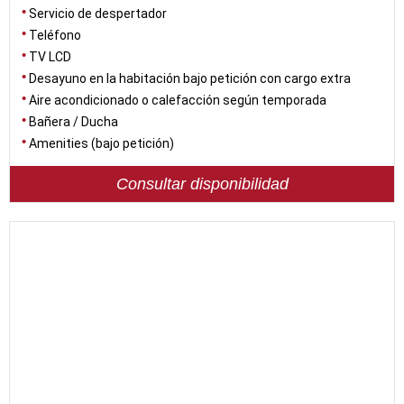
Servicio de despertador
Teléfono
TV LCD
Desayuno en la habitación bajo petición con cargo extra
Aire acondicionado o calefacción según temporada
Bañera / Ducha
Amenities (bajo petición)
Consultar disponibilidad