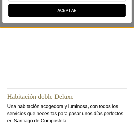
(bajo petición)
ACEPTAR
15
Habitación doble Deluxe
Una habitación acogedora y luminosa, con todos los
servicios que necesitas para pasar unos días perfectos
en Santiago de Compostela.