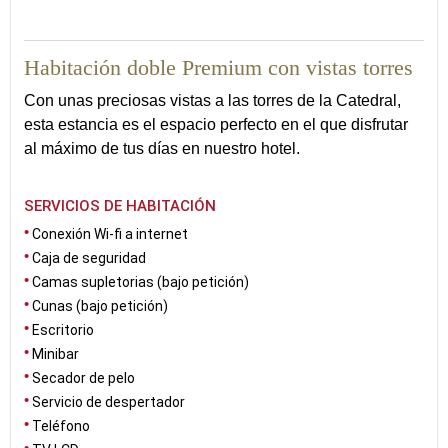
15
Habitación doble Premium con vistas torres
Con unas preciosas vistas a las torres de la Catedral,
esta estancia es el espacio perfecto en el que disfrutar
al máximo de tus días en nuestro hotel.
SERVICIOS DE HABITACIÓN
Conexión Wi-fi a internet
Caja de seguridad
Camas supletorias (bajo petición)
Cunas (bajo petición)
Escritorio
Minibar
Secador de pelo
Servicio de despertador
Teléfono