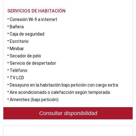
SERVICIOS DE HABITACIÓN
Conexión Wi-fi a internet
Bañera
Caja de seguridad
Escritorio
Minibar
Secador de pelo
Servicio de despertador
Teléfono
TV LCD
Desayuno en la habitación bajo petición con cargo extra
Aire acondicionado o calefacción según temporada
Amenities (bajo petición)
Consultar disponibilidad