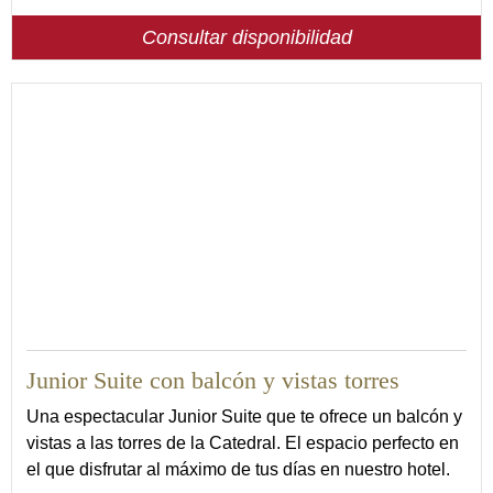
Consultar disponibilidad
22
Junior Suite con balcón y vistas torres
Una espectacular Junior Suite que te ofrece un balcón y
vistas a las torres de la Catedral. El espacio perfecto en
el que disfrutar al máximo de tus días en nuestro hotel.