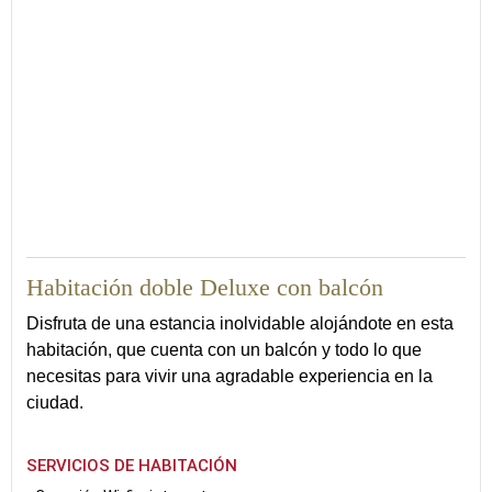
15
Habitación doble Deluxe con balcón
Disfruta de una estancia inolvidable alojándote en esta
habitación, que cuenta con un balcón y todo lo que
necesitas para vivir una agradable experiencia en la
ciudad.
SERVICIOS DE HABITACIÓN