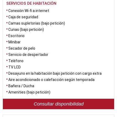
SERVICIOS DE HABITACIÓN
Conexión Wi-fi a internet
Caja de seguridad
Camas supletorias (bajo petición)
Cunas (bajo petición)
Escritorio
Minibar
Secador de pelo
Servicio de despertador
Teléfono
TV LCD
Desayuno en la habitación bajo petición con cargo extra
Aire acondicionado o calefacción según temporada
Bañera / Ducha
Amenities (bajo petición)
Consultar disponibilidad