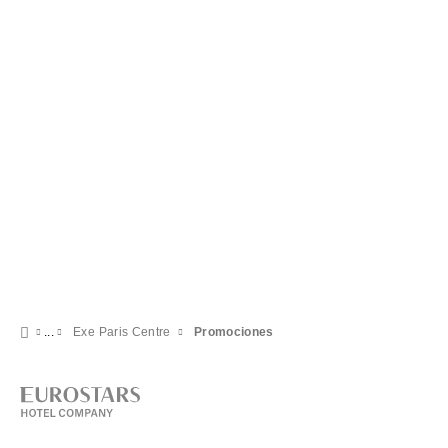
Exe Paris Centre
Promociones