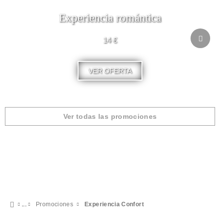
Experiencia romántica
14 €
VER OFERTA
Ver todas las promociones
Promociones
Experiencia Confort