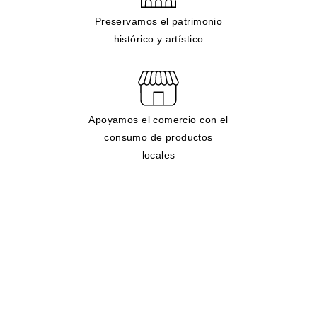
Preservamos el patrimonio
histórico y artístico
Apoyamos el comercio con el
consumo de productos
locales