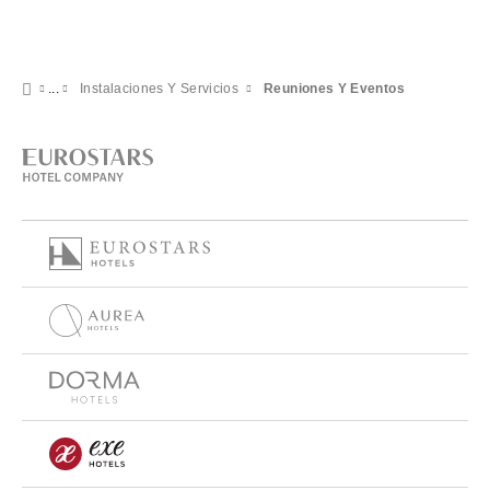
Instalaciones Y Servicios
Reuniones Y Eventos