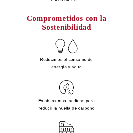
Comprometidos con la
Sostenibilidad
Reducimos el consumo de
energía y agua
Establecemos medidas para
reducir la huella de carbono