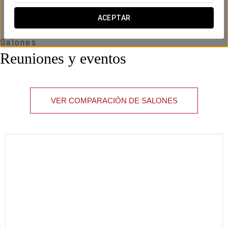
ACEPTAR
Salones
Reuniones y eventos
VER COMPARACIÓN DE SALONES