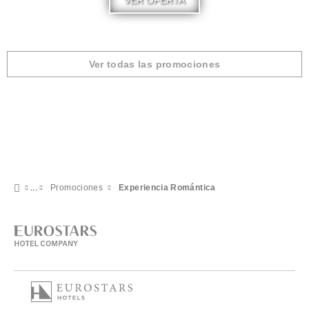
VER OFERTA
Ver todas las promociones
Promociones
Experiencia Romántica