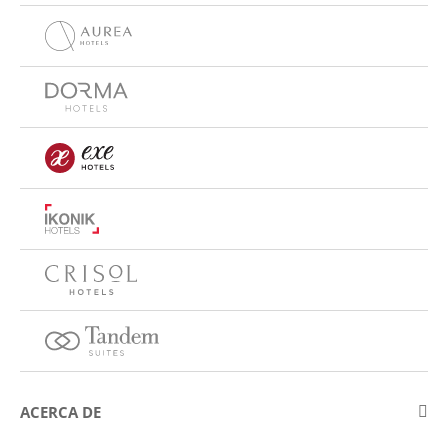
ACERCA DE