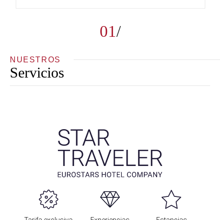
01
NUESTROS
Servicios