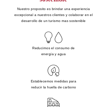
Nuestro proposito es brindar una experiencia
excepcional a nuestros clientes y colaborar en el
desarrollo de un turismo mas sostenible
Reducimos el consumo de
energía y agua
Establecemos medidas para
reducir la huella de carbono