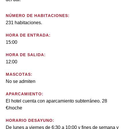
NÚMERO DE HABITACIONES:
231 habitaciones.
HORA DE ENTRADA:
15:00
HORA DE SALIDA:
12:00
MASCOTAS:
No se admiten
APARCAMIENTO:
El hotel cuenta con aparcamiento subterráneo. 28
€/noche
HORARIO DESAYUNO:
De lunes a viernes de 6:30 a 10:00 y fines de semana y