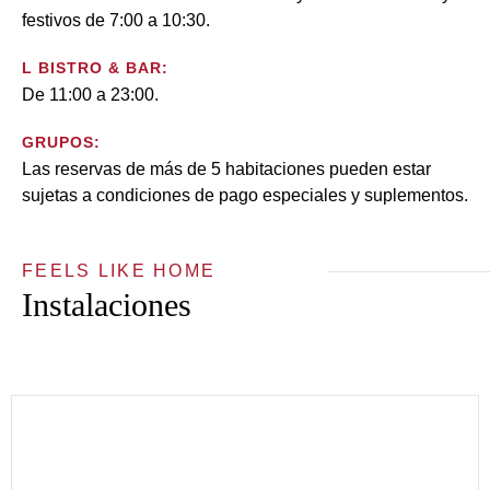
festivos de 7:00 a 10:30.
L BISTRO & BAR:
De 11:00 a 23:00.
GRUPOS:
Las reservas de más de 5 habitaciones pueden estar
sujetas a condiciones de pago especiales y suplementos.
FEELS LIKE HOME
Instalaciones