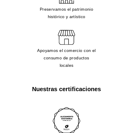
Preservamos el patrimonio
histórico y artístico
Apoyamos el comercio con el
consumo de productos
locales
Nuestras certificaciones