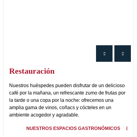
Restauración
Nuestros huéspedes pueden disfrutar de un delicioso
café por la mañana, un refrescante zumo de frutas por
la tarde o una copa por la noche: ofrecemos una
amplia gama de vinos, coñacs y cócteles en un
ambiente acogedor y agradable.
NUESTROS ESPACIOS GASTRONÓMICOS