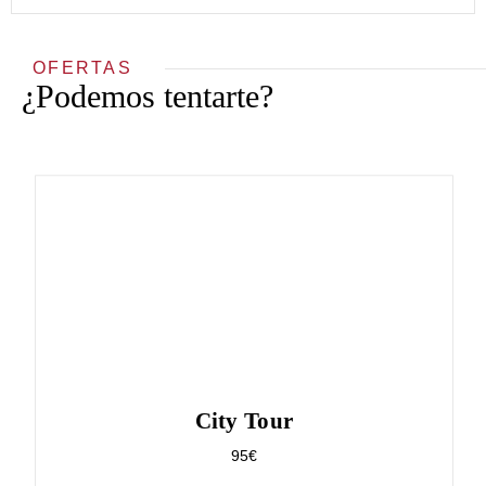
OFERTAS
¿Podemos tentarte?
City Tour
95€