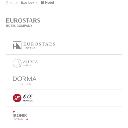
Exe Lev
El Hotel