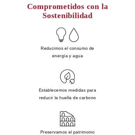
Comprometidos con la
Sostenibilidad
Reducimos el consumo de
energía y agua
Establecemos medidas para
reducir la huella de carbono
Preservamos el patrimonio