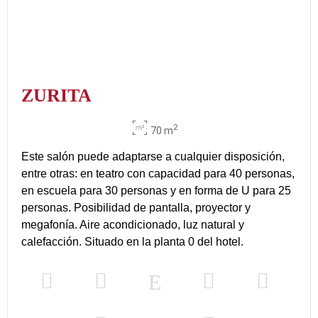
ZURITA
2
70 m
Este salón puede adaptarse a cualquier disposición,
entre otras: en teatro con capacidad para 40 personas,
en escuela para 30 personas y en forma de U para 25
personas. Posibilidad de pantalla, proyector y
megafonía. Aire acondicionado, luz natural y
calefacción. Situado en la planta 0 del hotel.