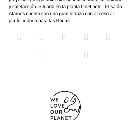
y calefacción. Situado en la planta 0 del hotel. El salón
Alarnes cuenta con una gran terraza con acceso al
jardín, idónea para las Bodas.