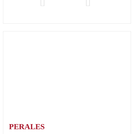
PERALES