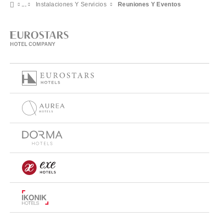
Instalaciones Y Servicios
Reuniones Y Eventos