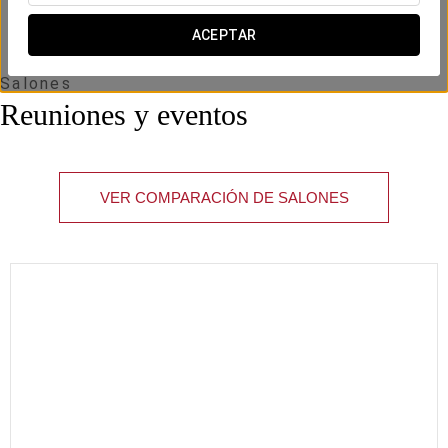
ACEPTAR
Salones
Reuniones y eventos
VER COMPARACIÓN DE SALONES