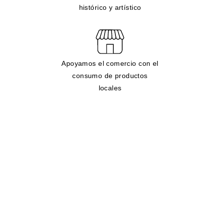
histórico y artístico
Apoyamos el comercio con el
consumo de productos
locales