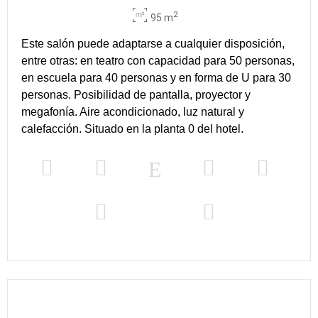
2
95 m
Este salón puede adaptarse a cualquier disposición,
entre otras: en teatro con capacidad para 50 personas,
en escuela para 40 personas y en forma de U para 30
personas. Posibilidad de pantalla, proyector y
megafonía. Aire acondicionado, luz natural y
calefacción. Situado en la planta 0 del hotel.