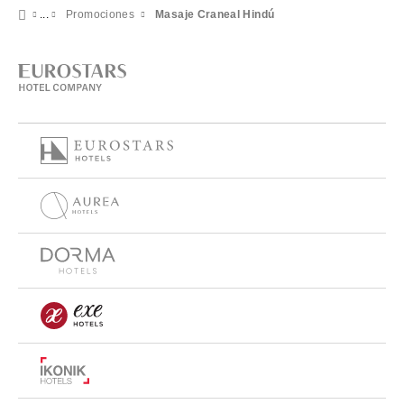
Promociones
Masaje Craneal Hindú